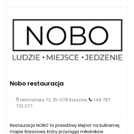
Nobo restauracja
Hetmańska 73, 35-078 Rzeszów,
+48 787
733 077
Restauracja NOBO to prawdziwy klejnot na kulinarnej
mapie Rzeszowa, który przyciąga miłośników