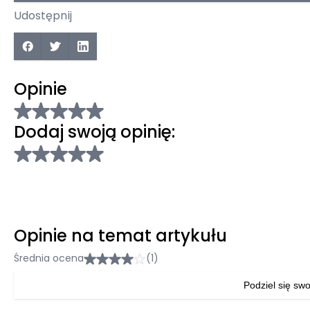
Udostępnij
Opinie
Dodaj swoją opinię:
Opinie na temat artykułu
Średnia ocena
(1)
Podziel się swo