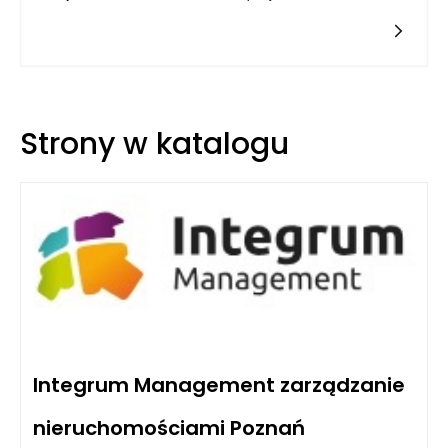
Strony w katalogu
Integrum Management zarządzanie
nieruchomościami Poznań