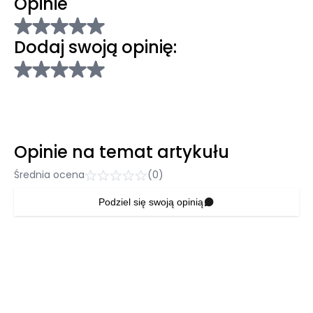
Opinie
Dodaj swoją opinię:
Opinie na temat artykułu
Średnia ocena
(0)
Podziel się swoją opinią