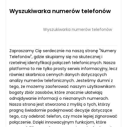
Wyszukiwarka numerów telefonów
Wyszukiwarka numerów telefonów
Zapraszamy Cię serdecznie na naszą stronę "Numery
Telefonów", gdzie skupiamy się na skutecznej i
rzetelnej identyfikacji połączeń telefonicznych. Nasza
platforma to nie tylko prosty serwis informacyjny, lecz
również skarbnica cennych danych dotyczących
analizy numerów telefonicznych. Jesteśmy dumni z
tego, że możemy zaoferować naszym użytkownikom
bogaty zbiór zasobów, które znacznie ułatwiają
odnajdywanie informacji o nieznanych numerach.
Nasza strona jest stworzona z myślą o tych, którzy
pragną świadomie podejmować decyzje dotyczące
tego, czy odebrać telefon, czy może lepiej zignorować
połączenie. Dzięki innowacyjnym funkcjom, które