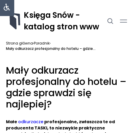
Księga Snów -
katalog stron www
Strona główna
›
Poradnik
›
Mały odkurzacz profesjonalny do hotelu – gdzie...
Mały odkurzacz
profesjonalny do hotelu –
gdzie sprawdzi się
najlepiej?
Małe
odkurzacze
profesjonalne, zwłaszcza te od
producenta TASKI, to niezwykle praktyczne