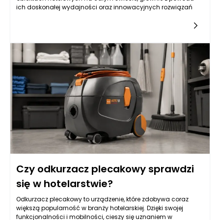
ich doskonałej wydajności oraz innowacyjnych rozwiązań
Czy odkurzacz plecakowy sprawdzi
się w hotelarstwie?
Odkurzacz plecakowy to urządzenie, które zdobywa coraz
większą popularność w branży hotelarskiej. Dzięki swojej
funkcjonalności i mobilności, cieszy się uznaniem w