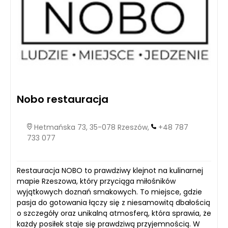
Nobo restauracja
Hetmańska 73, 35-078 Rzeszów,
+48 787
733 077
Restauracja NOBO to prawdziwy klejnot na kulinarnej
mapie Rzeszowa, który przyciąga miłośników
wyjątkowych doznań smakowych. To miejsce, gdzie
pasja do gotowania łączy się z niesamowitą dbałością
o szczegóły oraz unikalną atmosferą, która sprawia, że
każdy posiłek staje się prawdziwą przyjemnością. W