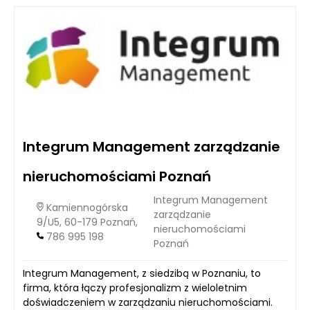
Integrum Management zarządzanie
nieruchomościami Poznań
Integrum Management
Kamiennogórska
zarządzanie
9/U5, 60-179 Poznań,
nieruchomościami
786 995 198
Poznań
Integrum Management, z siedzibą w Poznaniu, to
firma, która łączy profesjonalizm z wieloletnim
doświadczeniem w zarządzaniu nieruchomościami.