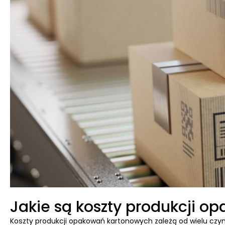
Jakie są koszty produkcji 
Koszty produkcji opakowań kartonowych zależą od wielu czynn