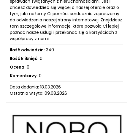
sprawach związanych z nieruchomościami. Jeśli
chcesz dowiedzieć się więcej o naszej ofercie oraz o
tym, jak możemy Ci pomóc, serdecznie zapraszamy
do odwiedzenia naszej strony internetowej. Znajdziesz
tam szczegółowe informacje, które pozwolą Ci lepiej
poznać nasze usługi i przekonać się o korzyściach z
współpracy z nami.
Ilość odwiedzin:
340
Ilość kliknięć:
0
Ocena:
0
Komentarzy:
0
Data dodania: 18.03.2026
Ostatnia wizyta: 09.08.2026