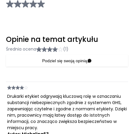
Opinie na temat artykułu
Średnia ocena
(1)
Podziel się swoją opinią
Drukarki etykiet odgrywają kluczową rolę w oznaczaniu
substancji niebezpiecznych zgodnie z systemem GHS,
zapewniając czytelne i zgodne z normami etykiety. Dzięki
nim, pracownicy mają łatwy dostęp do istotnych
informacji, co znacząco zwiększa bezpieczeństwo w
miejscu pracy.