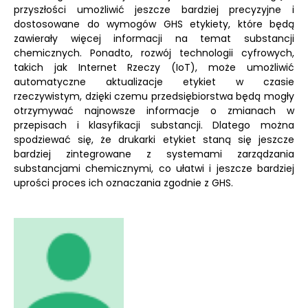
przyszłości umożliwić jeszcze bardziej precyzyjne i
dostosowane do wymogów GHS etykiety, które będą
zawierały więcej informacji na temat substancji
chemicznych. Ponadto, rozwój technologii cyfrowych,
takich jak Internet Rzeczy (IoT), może umożliwić
automatyczne aktualizacje etykiet w czasie
rzeczywistym, dzięki czemu przedsiębiorstwa będą mogły
otrzymywać najnowsze informacje o zmianach w
przepisach i klasyfikacji substancji. Dlatego można
spodziewać się, że drukarki etykiet staną się jeszcze
bardziej zintegrowane z systemami zarządzania
substancjami chemicznymi, co ułatwi i jeszcze bardziej
uprości proces ich oznaczania zgodnie z GHS.