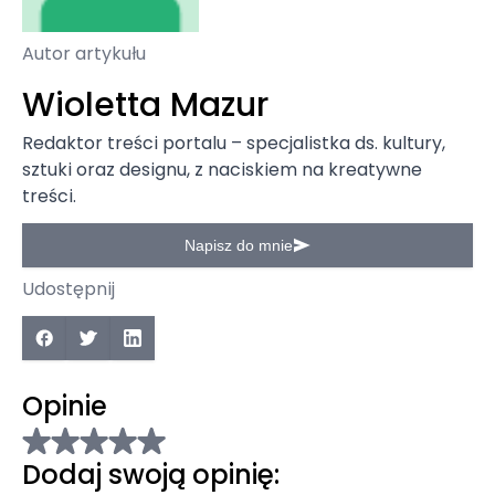
Autor artykułu
Wioletta Mazur
Redaktor treści portalu – specjalistka ds. kultury,
sztuki oraz designu, z naciskiem na kreatywne
treści.
Napisz do mnie
Udostępnij
Opinie
Dodaj swoją opinię: