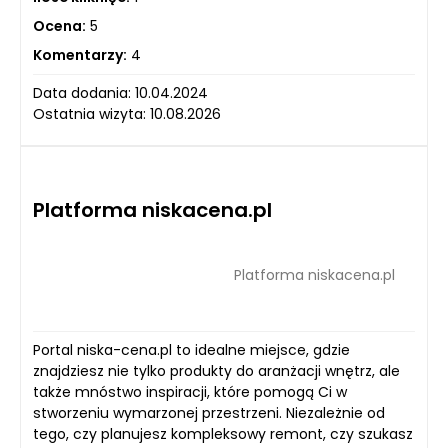
Ocena:
5
Komentarzy:
4
Data dodania: 10.04.2024
Ostatnia wizyta: 10.08.2026
Platforma niskacena.pl
Platforma niskacena.pl
Portal niska-cena.pl to idealne miejsce, gdzie
znajdziesz nie tylko produkty do aranżacji wnętrz, ale
także mnóstwo inspiracji, które pomogą Ci w
stworzeniu wymarzonej przestrzeni. Niezależnie od
tego, czy planujesz kompleksowy remont, czy szukasz