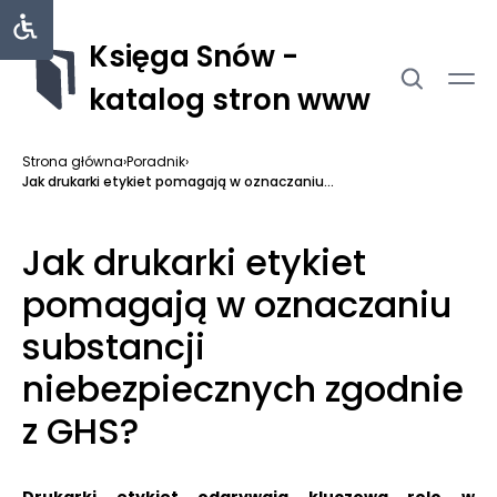
Księga Snów -
katalog stron www
Strona główna
›
Poradnik
›
Jak drukarki etykiet pomagają w oznaczaniu...
Jak drukarki etykiet
pomagają w oznaczaniu
substancji
niebezpiecznych zgodnie
z GHS?