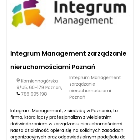
Integrum Management zarządzanie
nieruchomościami Poznań
Integrum Management
Kamiennogórska
zarządzanie
9/U5, 60-179 Poznań,
nieruchomościami
786 995 198
Poznań
Integrum Management, z siedzibą w Poznaniu, to
firma, która łączy profesjonalizm z wieloletnim
doświadczeniem w zarządzaniu nieruchomościami.
Nasza działalność opiera się na solidnych zasadach
organizacyjnych oraz odpowiedzialnym podejściu do