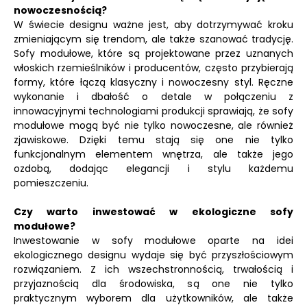
nowoczesnością?
W świecie designu ważne jest, aby dotrzymywać kroku
zmieniającym się trendom, ale także szanować tradycję.
Sofy modułowe, które są projektowane przez uznanych
włoskich rzemieślników i producentów, często przybierają
formy, które łączą klasyczny i nowoczesny styl. Ręczne
wykonanie i dbałość o detale w połączeniu z
innowacyjnymi technologiami produkcji sprawiają, że sofy
modułowe mogą być nie tylko nowoczesne, ale również
zjawiskowe. Dzięki temu stają się one nie tylko
funkcjonalnym elementem wnętrza, ale także jego
ozdobą, dodając elegancji i stylu każdemu
pomieszczeniu.
Czy warto inwestować w ekologiczne sofy
modułowe?
Inwestowanie w sofy modułowe oparte na idei
ekologicznego designu wydaje się być przyszłościowym
rozwiązaniem. Z ich wszechstronnością, trwałością i
przyjaznością dla środowiska, są one nie tylko
praktycznym wyborem dla użytkowników, ale także