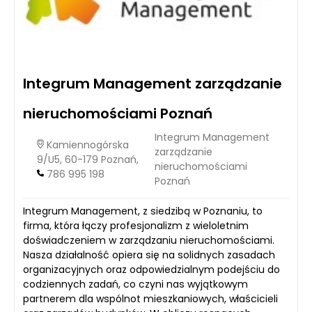
Integrum Management zarządzanie
nieruchomościami Poznań
Integrum Management
Kamiennogórska
zarządzanie
9/U5, 60-179 Poznań,
nieruchomościami
786 995 198
Poznań
Integrum Management, z siedzibą w Poznaniu, to
firma, która łączy profesjonalizm z wieloletnim
doświadczeniem w zarządzaniu nieruchomościami.
Nasza działalność opiera się na solidnych zasadach
organizacyjnych oraz odpowiedzialnym podejściu do
codziennych zadań, co czyni nas wyjątkowym
partnerem dla wspólnot mieszkaniowych, właścicieli