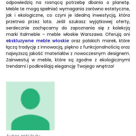
odpowiedzią na rosnącą potrzebę dbania o planetę.
Meble te mogą spełniać wymagania zarówno estetyczne,
jak i ekologiczne, co czyni je idealną inwestycją, która
przetrwa przez lata. Jeśli szukasz wyjątkowej oferty,
serdecznie zachęcamy do zapoznania się z kolekcją
marki Italmeble – meble włoskie Warszawa. Oferują oni
ekskluzywne meble włoskie
oraz polskich marek, które
łączą tradycję z innowacją, piękno z funkcjonalnością oraz
najwyższą jakość materiałów z nowoczesnym designem.
Zainwestuj w meble, które są zgodne z ekologicznymi
trendami i podkreślają elegancję Twojego wnętrza!