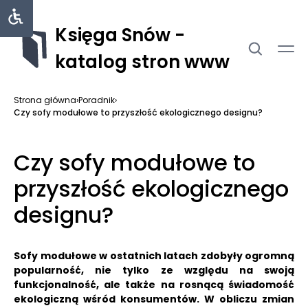
Księga Snów -
katalog stron www
Strona główna
›
Poradnik
›
Czy sofy modułowe to przyszłość ekologicznego designu?
Czy sofy modułowe to
przyszłość ekologicznego
designu?
Sofy modułowe w ostatnich latach zdobyły ogromną
popularność, nie tylko ze względu na swoją
funkcjonalność, ale także na rosnącą świadomość
ekologiczną wśród konsumentów. W obliczu zmian