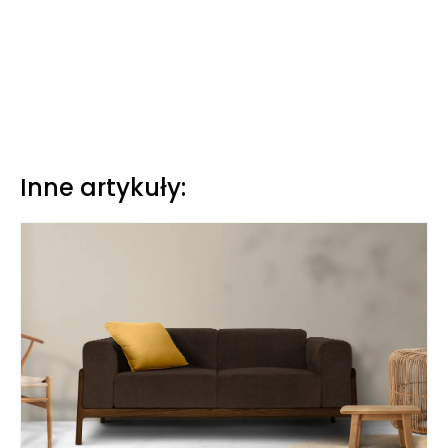
Inne artykuły: