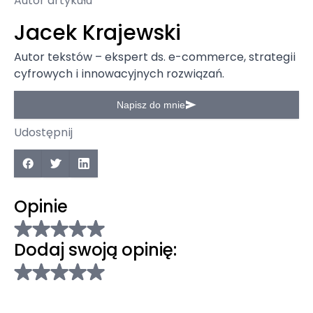
Autor artykułu
Jacek Krajewski
Autor tekstów – ekspert ds. e-commerce, strategii
cyfrowych i innowacyjnych rozwiązań.
Napisz do mnie
Udostępnij
Opinie
Dodaj swoją opinię: