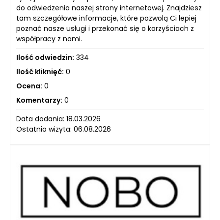
do odwiedzenia naszej strony internetowej. Znajdziesz
tam szczegółowe informacje, które pozwolą Ci lepiej
poznać nasze usługi i przekonać się o korzyściach z
współpracy z nami.
Ilość odwiedzin:
334
Ilość kliknięć:
0
Ocena:
0
Komentarzy:
0
Data dodania: 18.03.2026
Ostatnia wizyta: 06.08.2026