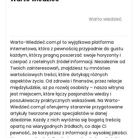
Warto wiedzieć
Warto-Wiedzieć.com.pl to wyjątkowa platforma
internetowa, która z pewnością przypadnie do gustu
każdym, którzy pragną poszerzać swoje horyzonty i
czerpać z rzetelnych źródeł informacji. Niezależnie od
Twoich zainteresowań, znajdziesz tu mnóstwo
wartościowych treści, które dotykają różnych
aspektów życia. Od zdrowia i finansów, przez relacje
międzyludzkie, aż po rozwój osobisty – nasza witryna
jest miejscem, które łączy pasjonatów wiedzy i
poszukiwaczy praktycznych wskazówek. Na Warto-
Wiedzieć.com.pl oferujemy starannie przygotowane
artykuły tworzone przez specjalistów w danej
dziedzinie. Każdy z nich wyróżnia się bogatą treścią
opartą na wiarygodnych źródłach, co daje Ci
pewność, że korzystasz z informacji o wysokiej jakości.