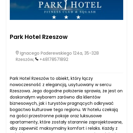
Park Hotel Rzeszow
Ignacego Paderewskiego 124a, 35-328
Rzeszów,
+48178571892
Park Hotel Rzeszów to obiekt, który łączy
nowoczesność z elegancją, usytuowany w sercu
Rzeszowa. Jego dogodne położenie sprawia, że jest on
doskonałym wyborem zarówno dla klientów
biznesowych, jak i turystów pragnących odkrywać
bogactwo kulturowe tego regionu. W hotelu czekają
na gości przestronne pokoje oraz luksusowe
apartamenty, które zostały starannie zaprojektowane,
aby zapewnić maksymalny komfort i relaks. Każdy z