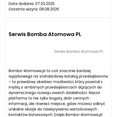
Data dodania: 07.02.2025
Ostatnia wizyta: 08.08.2026
Serwis Bomba Atomowa PL
Serwis Bomba Atomowa PL
Bomba-Atomowa.pl to coś znacznie bardziej
wyjątkowego niż standardowy katalog przedsiębiorstw
– to prawdziwy skarbiec możliwości, który powstał z
myślą o ambitnych przedsiębiorcach dążących do
dynamicznego rozwoju swoich działalności. Nasza
platforma to nie tylko bogaty zbiór cennych
informacji, ale również miejsce, gdzie możesz odkryć
unikalne okazje do nawiązywania wartościowych
kontaktów biznesowych. Dzięki Bomba-Atomowa.pl