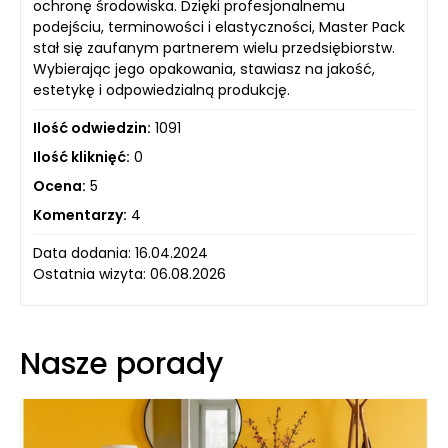
ochronę środowiska. Dzięki profesjonalnemu
podejściu, terminowości i elastyczności, Master Pack
stał się zaufanym partnerem wielu przedsiębiorstw.
Wybierając jego opakowania, stawiasz na jakość,
estetykę i odpowiedzialną produkcję.
Ilość odwiedzin:
1091
Ilość kliknięć:
0
Ocena:
5
Komentarzy:
4
Data dodania: 16.04.2024
Ostatnia wizyta: 06.08.2026
Nasze porady