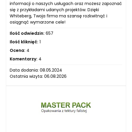
informacji o naszych usługach oraz możesz zapoznać
się z przykładami udanych projektów. Dzięki
Whiteberg, Twoja firma ma szansę rozkwitnąć i
osiągnąć wymarzone cele!
Ilość odwiedzin:
657
Ilość kliknięć:
1
Ocena:
4
Komentarzy:
4
Data dodania: 08.05.2024
Ostatnia wizyta: 06.08.2026