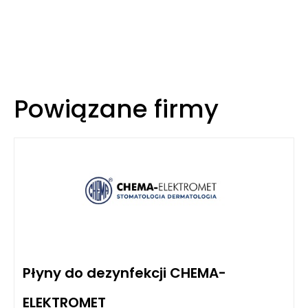
Powiązane firmy
Płyny do dezynfekcji CHEMA-
ELEKTROMET