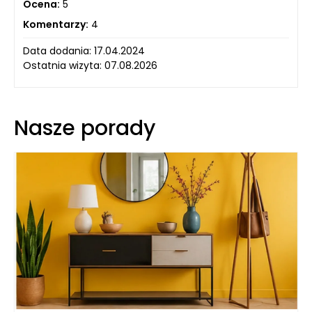
Ocena:
5
Komentarzy:
4
Data dodania: 17.04.2024
Ostatnia wizyta: 07.08.2026
Nasze porady