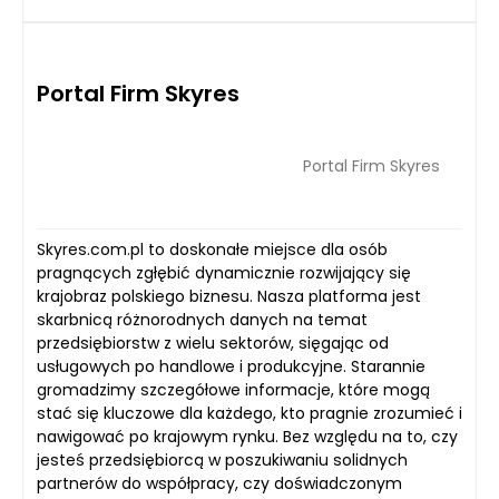
Portal Firm Skyres
Portal Firm Skyres
Skyres.com.pl to doskonałe miejsce dla osób
pragnących zgłębić dynamicznie rozwijający się
krajobraz polskiego biznesu. Nasza platforma jest
skarbnicą różnorodnych danych na temat
przedsiębiorstw z wielu sektorów, sięgając od
usługowych po handlowe i produkcyjne. Starannie
gromadzimy szczegółowe informacje, które mogą
stać się kluczowe dla każdego, kto pragnie zrozumieć i
nawigować po krajowym rynku. Bez względu na to, czy
jesteś przedsiębiorcą w poszukiwaniu solidnych
partnerów do współpracy, czy doświadczonym