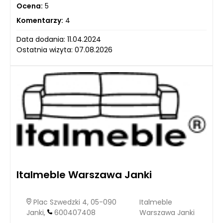
Ocena:
5
Komentarzy:
4
Data dodania: 11.04.2024
Ostatnia wizyta: 07.08.2026
Italmeble Warszawa Janki
Plac Szwedzki 4, 05-090
Italmeble
Janki,
600407408
Warszawa Janki