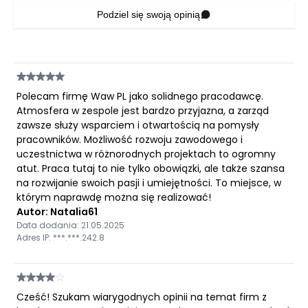
Podziel się swoją opinią
Polecam firmę Waw PL jako solidnego pracodawcę.
Atmosfera w zespole jest bardzo przyjazna, a zarząd
zawsze służy wsparciem i otwartością na pomysły
pracowników. Możliwość rozwoju zawodowego i
uczestnictwa w różnorodnych projektach to ogromny
atut. Praca tutaj to nie tylko obowiązki, ale także szansa
na rozwijanie swoich pasji i umiejętności. To miejsce, w
którym naprawdę można się realizować!
Autor: Natalia61
Data dodania: 21.05.2025
Adres IP: ***.***.242.8
Cześć! Szukam wiarygodnych opinii na temat firm z