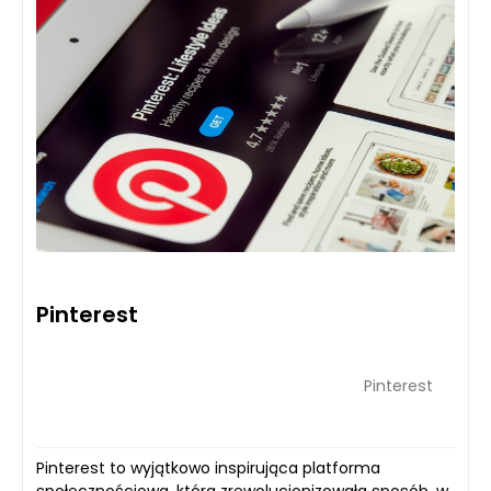
Pinterest
Pinterest
Pinterest to wyjątkowo inspirująca platforma
społecznościowa, która zrewolucjonizowała sposób, w