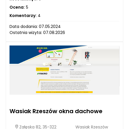
Ocena:
5
Komentarzy:
4
Data dodania: 07.05.2024
Ostatnia wizyta: 07.08.2026
Wasiak Rzeszów okna dachowe
Załęska 82, 35-322
Wasiak Rzeszów