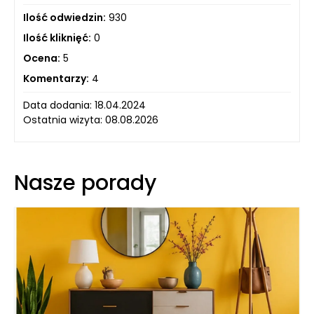
Ilość odwiedzin:
930
Ilość kliknięć:
0
Ocena:
5
Komentarzy:
4
Data dodania: 18.04.2024
Ostatnia wizyta: 08.08.2026
Nasze porady