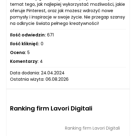
temat tego, jak najlepiej wykorzystać możliwości, jakie
oferuje Pinterest, oraz jak możesz wdrożyć nowe
pomysły i inspiracje w swoje życie. Nie przegap szansy
na odkrycie świata pełnego kreatywności!
Ilość odwiedzin:
671
Ilość kliknięć:
0
Ocena:
5
Komentarzy:
4
Data dodania: 24.04.2024
Ostatnia wizyta: 06.08.2026
Ranking firm Lavori Digitali
Ranking firm Lavori Digitali