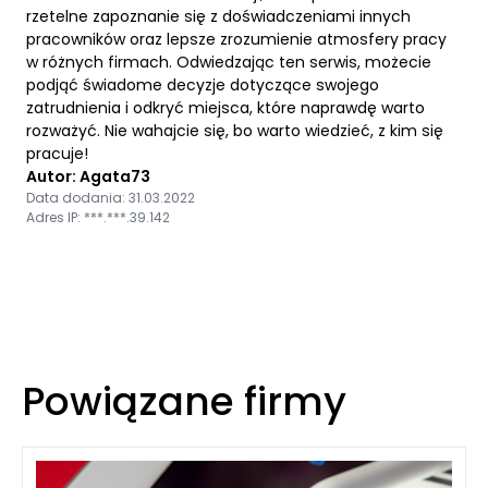
rzetelne zapoznanie się z doświadczeniami innych
pracowników oraz lepsze zrozumienie atmosfery pracy
w różnych firmach. Odwiedzając ten serwis, możecie
podjąć świadome decyzje dotyczące swojego
zatrudnienia i odkryć miejsca, które naprawdę warto
rozważyć. Nie wahajcie się, bo warto wiedzieć, z kim się
pracuje!
Autor: Agata73
Data dodania: 31.03.2022
Adres IP: ***.***.39.142
Powiązane firmy