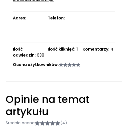
Adres:
Telefon:
Ilość
Ilość kliknięć:
1
Komentarzy:
4
odwiedzin:
638
Ocena użytkowników:
Opinie na temat
artykułu
Średnia ocena
(4)