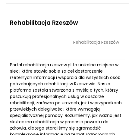
Rehabilitacja Rzeszów
Rehabilitacja Rzeszów
Portal rehabilitacja.rzeszow.pl to unikalne miejsce w
sieci, które stawia sobie za cel dostarczenie
rzetelnych informacji i wsparcia dla wszystkich osób
potrzebujących rehabilitacji w Rzeszowie. Nasza
platforma została stworzona z myślą o tych, którzy
poszukują profesjonalnych usług w obszarze
rehabilitacji, zarówno po urazach, jak i w przypadkach
przewlekłych dolegliwości, które wymagają
specjalistycznej pomocy. Rozumiemy, jak ważna jest
skuteczna rehabilitacja w procesie powrotu do
zdrowia, dlatego staraliśmy się zgromadzić
kompleksowe informacje na temat różnorodnych