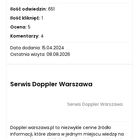
Ilość odwiedzin:
651
Ilość kliknięć:
1
Ocena:
5
Komentarzy:
4
Data dodania: 15.04.2024
Ostatnia wizyta: 08.08.2026
Serwis Doppler Warszawa
Serwis Doppler Warszawa
Doppler.warszawa.pl to niezwykle cenne źródło
informacji, które zbiera w jednym miejscu wiedzę na