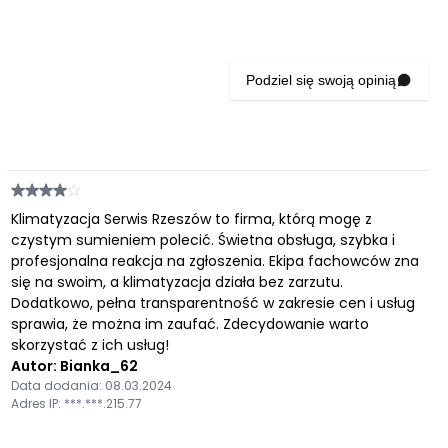
Podziel się swoją opinią
Klimatyzacja Serwis Rzeszów to firma, którą mogę z
czystym sumieniem polecić. Świetna obsługa, szybka i
profesjonalna reakcja na zgłoszenia. Ekipa fachowców zna
się na swoim, a klimatyzacja działa bez zarzutu.
Dodatkowo, pełna transparentność w zakresie cen i usług
sprawia, że można im zaufać. Zdecydowanie warto
skorzystać z ich usług!
Autor: Bianka_62
Data dodania: 08.03.2024
Adres IP: ***.***.215.77