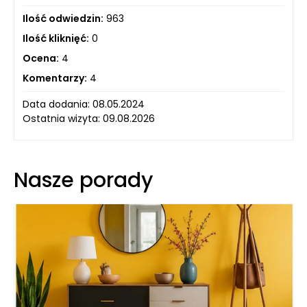
Ilość odwiedzin:
963
Ilość kliknięć:
0
Ocena:
4
Komentarzy:
4
Data dodania: 08.05.2024
Ostatnia wizyta: 09.08.2026
Nasze porady