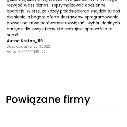
rozwijać Wasz biznes i zoptymalizować codzienne
operacje! Wierzę, że każdy przedsiębiorca znajdzie tu coś
dla siebie, a bogata oferta dostawców oprogramowania
pozwoli na łatwe porównanie rozwiązań i wybór idealnych
narzędzi dla swojej firmy. Nie czekajcie, sprawdźcie to
sami!
Autor: Stefan_69
Data dodania: 20.11.2022
Adres IP: ***.***.145.102
Powiązane firmy