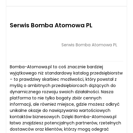
Serwis Bomba Atomowa PL
Serwis Bomba Atomowa PL
Bomba-Atomowa.pl to coś znacznie bardziej
wyjątkowego niż standardowy katalog przedsiębiorstw
– to prawdziwy skarbiec możliwości, który powstał z
myślą o ambitnych przedsiębiorcach dążących do
dynamicznego rozwoju swoich działalności. Nasza
platforma to nie tylko bogaty zbiór cennych
informacji, ale również miejsce, gdzie możesz odkryć
unikalne okazje do nawiązywania wartościowych
kontaktów biznesowych. Dzięki Bomba-Atomowa.pl
łatwo znajdziesz potencjalnych partnerów, rzetelnych
dostawców oraz klientów, którzy mogą odegrać