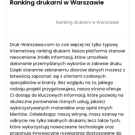
Ranking drukarni w Warszawie
Ranking drukarni w Warszawie
Druk-Warszawa.com to coś więcej niż tylko typowy
internetowy ranking drukarni. Nasza platforma stanowi
nieocenione źródło informacji, które umożliwia
dokonanie przemyślanych wyborów w zakresie druku.
Dzięki starannie zebranemu zbiorowi danych możesz z
łatwością zapoznać się z ofertami czołowych
specjalistów w branży. Bez względu na to, jakiego
rodzaju projekt przygotowujesz, nasza strona oferuje
Ci dostęp do kluczowych informacji, które pozwolą na
skuteczne porównanie różnych usług, jakości
wykorzystywanych materiałów oraz opinii innych
klientów. Odwiedzając naszą witrynę, masz szansę na
odkrycie nie tylko lokalnych drukarni, lecz także tych,
które wykorzystują nowoczesne technologie oraz
proponują innowacyjne rozwiązania dostosowane do