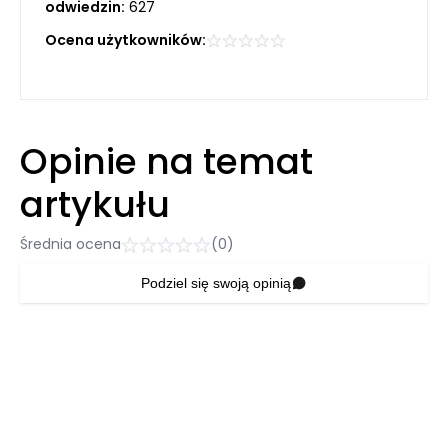
odwiedzin:
627
Ocena użytkowników:
Opinie na temat
artykułu
Średnia ocena
(0)
Podziel się swoją opinią