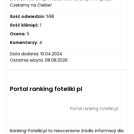
Czekamy na Ciebie!
Ilość odwiedzin:
598
Ilość kliknięć:
1
Ocena:
5
Komentarzy:
4
Data dodania: 10.04.2024
Ostatnia wizyta: 08.08.2026
Portal ranking foteliki pl
Portal ranking foteliki pl
Ranking-Foteliki.pl to nieocenione źródło informacji dla