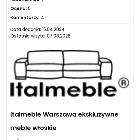
Ocena:
5
Komentarzy:
4
Data dodania: 15.04.2024
Ostatnia wizyta: 07.08.2026
Italmeble Warszawa ekskluzywne
meble włoskie