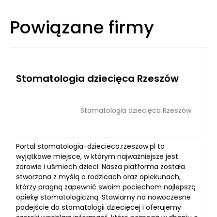
Powiązane firmy
Stomatologia dziecięca Rzeszów
Stomatologia dziecięca Rzeszów
Portal stomatologia-dziecieca.rzeszow.pl to
wyjątkowe miejsce, w którym najważniejsze jest
zdrowie i uśmiech dzieci. Nasza platforma została
stworzona z myślą o rodzicach oraz opiekunach,
którzy pragną zapewnić swoim pociechom najlepszą
opiekę stomatologiczną. Stawiamy na nowoczesne
podejście do stomatologii dziecięcej i oferujemy